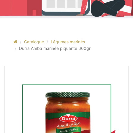
Catalogue
Légumes marinés
Durra Amba marinée piquante 600gr