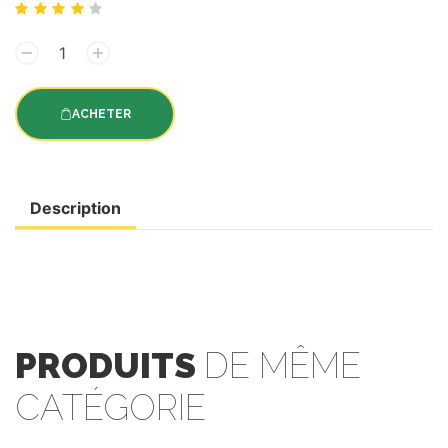
ACHETER
Description
PRODUITS
DE MÊME
CATÉGORIE