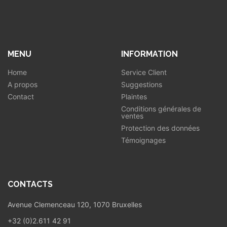
MENU
INFORMATION
Home
Service Client
A propos
Suggestions
Contact
Plaintes
Conditions générales de
ventes
Protection des données
Témoignages
CONTACTS
Avenue Clemenceau 120, 1070 Bruxelles
+32 (0)2.611 42 91