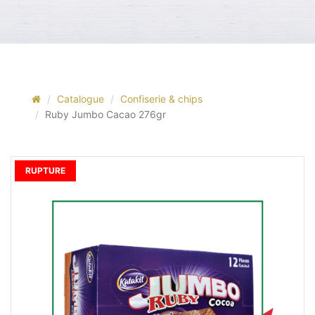
Catalogue
Confiserie & chips
Ruby Jumbo Cacao 276gr
RUPTURE