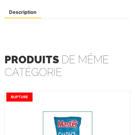
Description
PRODUITS
DE MÊME
CATÉGORIE
RUPTURE