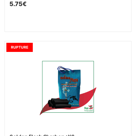
5.75€
RUPTURE