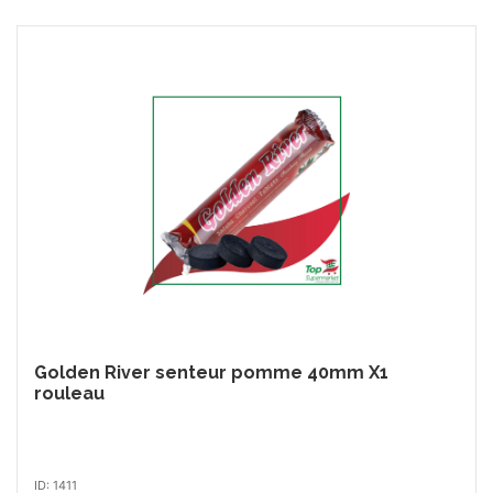
Golden River senteur pomme 40mm X1
rouleau
ID: 1411