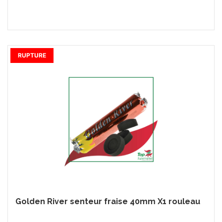
RUPTURE
Golden River senteur fraise 40mm X1 rouleau