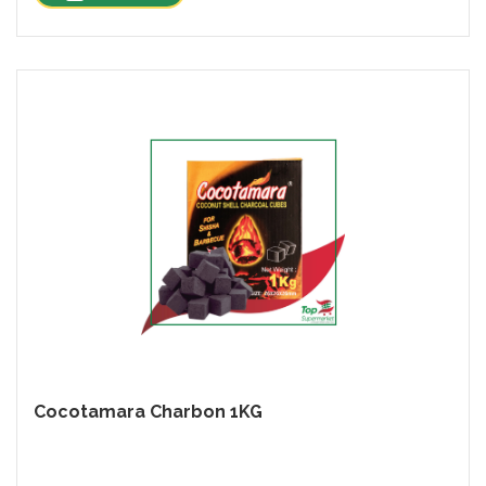
Cocotamara Charbon 1KG