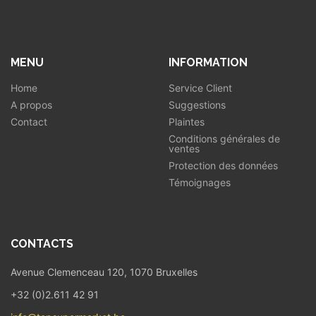
MENU
INFORMATION
Home
Service Client
A propos
Suggestions
Contact
Plaintes
Conditions générales de
ventes
Protection des données
Témoignages
CONTACTS
Avenue Clemenceau 120, 1070 Bruxelles
+32 (0)2.611 42 91