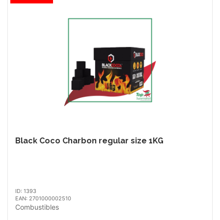
Black Coco Charbon regular size 1KG
ID: 1393
EAN: 2701000002510
Combustibles