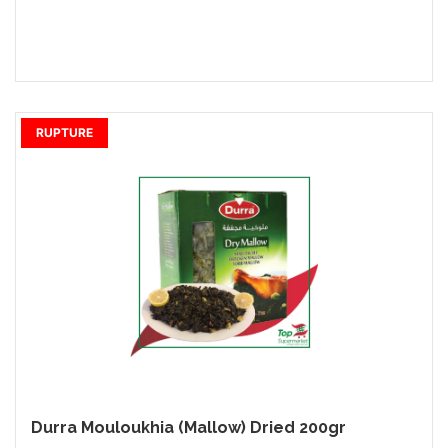
RUPTURE
Durra Mouloukhia (Mallow) Dried 200gr