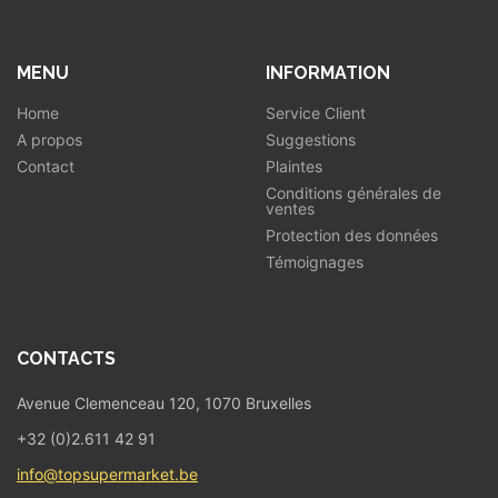
MENU
INFORMATION
Home
Service Client
A propos
Suggestions
Contact
Plaintes
Conditions générales de
ventes
Protection des données
Témoignages
CONTACTS
Avenue Clemenceau 120, 1070 Bruxelles
+32 (0)2.611 42 91
info@topsupermarket.be