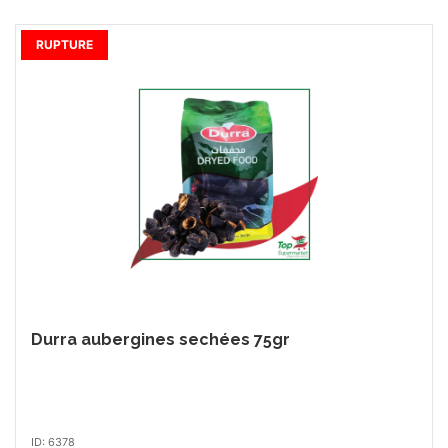
RUPTURE
Durra aubergines sechées 75gr
ID: 6378