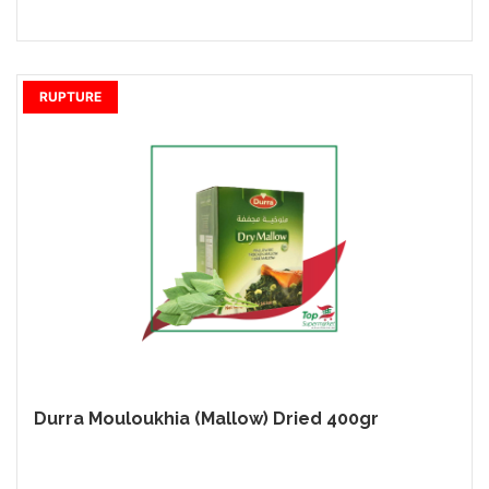
RUPTURE
Durra Mouloukhia (Mallow) Dried 400gr