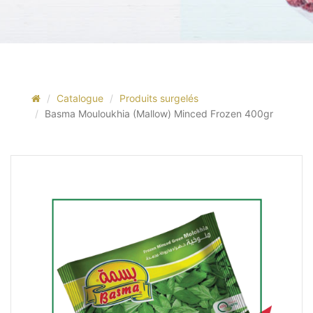
Catalogue
Produits surgelés
Basma Mouloukhia (Mallow) Minced Frozen 400gr