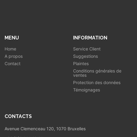
MENU
INFORMATION
Home
Service Client
A propos
Suggestions
Contact
Plaintes
Conditions générales de
ventes
Protection des données
Témoignages
CONTACTS
Avenue Clemenceau 120, 1070 Bruxelles