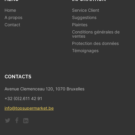
Home
Service Client
A propos
Suggestions
Contact
Plaintes
Conditions générales de
ventes
Protection des données
Témoignages
CONTACTS
Avenue Clemenceau 120, 1070 Bruxelles
+32 (0)2.611 42 91
info@topsupermarket.be