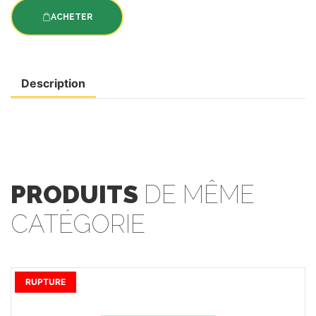
ACHETER
Description
PRODUITS
DE MÊME
CATÉGORIE
RUPTURE