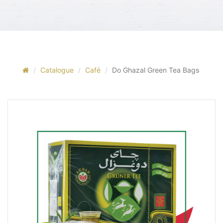
Catalogue
Café
Do Ghazal Green Tea Bags