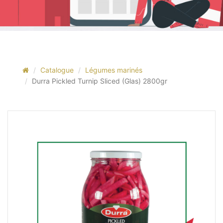
Catalogue
Légumes marinés
Durra Pickled Turnip Sliced (Glas) 2800gr