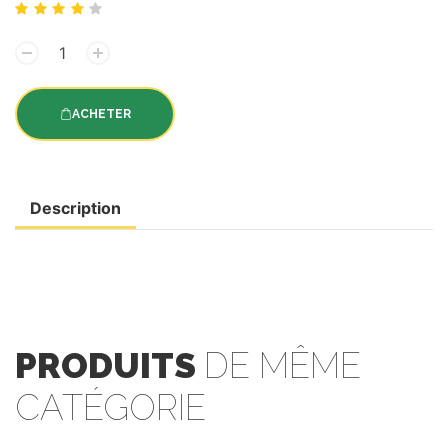
ACHETER
Description
PRODUITS
DE MÊME
CATÉGORIE