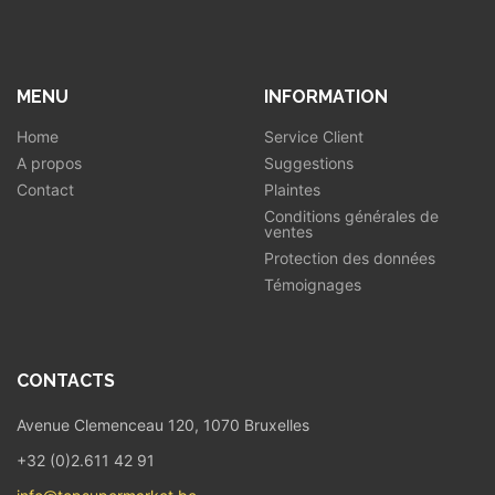
MENU
INFORMATION
Home
Service Client
A propos
Suggestions
Contact
Plaintes
Conditions générales de
ventes
Protection des données
Témoignages
CONTACTS
Avenue Clemenceau 120, 1070 Bruxelles
+32 (0)2.611 42 91