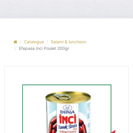
Catalogue
Salami & luncheon
Efepasa Inci Poulet 200gr