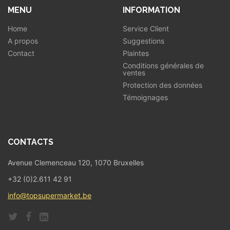
MENU
INFORMATION
Home
Service Client
A propos
Suggestions
Contact
Plaintes
Conditions générales de
ventes
Protection des données
Témoignages
CONTACTS
Avenue Clemenceau 120, 1070 Bruxelles
+32 (0)2.611 42 91
info@topsupermarket.be