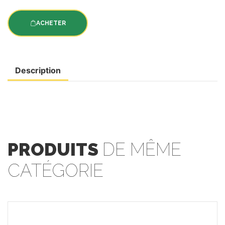
ACHETER
Description
PRODUITS
DE MÊME
CATÉGORIE