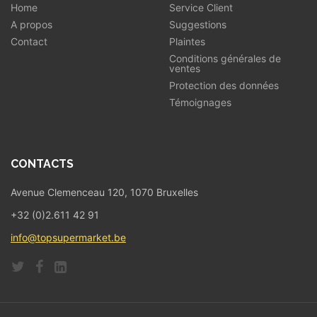
Home
Service Client
A propos
Suggestions
Contact
Plaintes
Conditions générales de
ventes
Protection des données
Témoignages
CONTACTS
Avenue Clemenceau 120, 1070 Bruxelles
+32 (0)2.611 42 91
info@topsupermarket.be