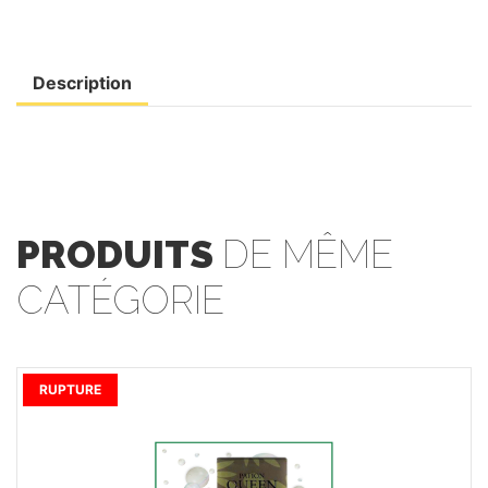
Description
PRODUITS
DE MÊME
CATÉGORIE
RUPTURE