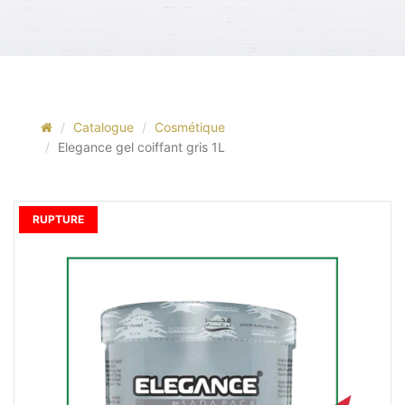
Catalogue
Cosmétique
Elegance gel coiffant gris 1L
RUPTURE