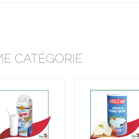
E CATÉGORIE