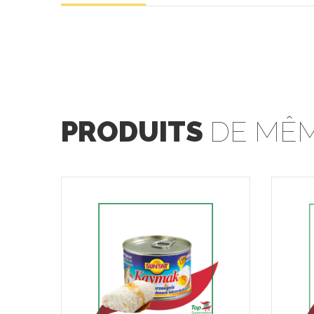
PRODUITS
DE MÊM