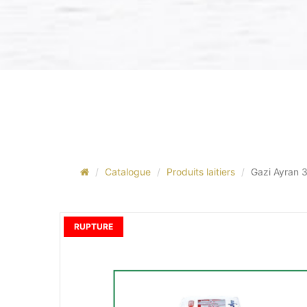
Catalogue
Produits laitiers
Gazi Ayran 
RUPTURE