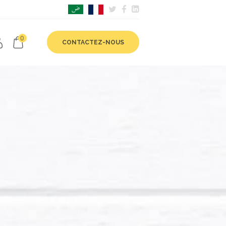
0
CONTACTEZ-NOUS