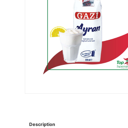
Description