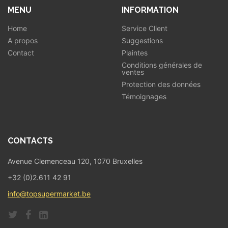
MENU
INFORMATION
Home
Service Client
A propos
Suggestions
Contact
Plaintes
Conditions générales de
ventes
Protection des données
Témoignages
CONTACTS
Avenue Clemenceau 120, 1070 Bruxelles
+32 (0)2.611 42 91
info@topsupermarket.be