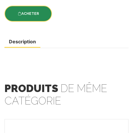
ACHETER
Description
PRODUITS
DE MÊME
CATÉGORIE