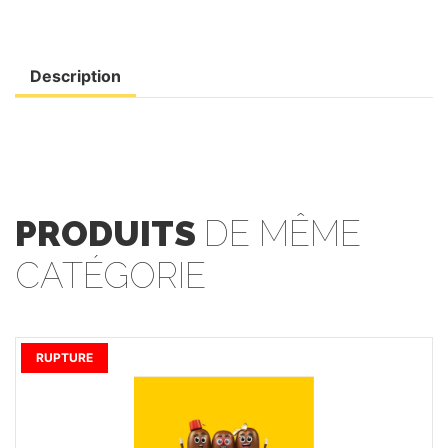
Description
PRODUITS
DE MÊME
CATÉGORIE
RUPTURE