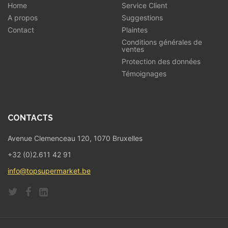
Home
Service Client
A propos
Suggestions
Contact
Plaintes
Conditions générales de
ventes
Protection des données
Témoignages
CONTACTS
Avenue Clemenceau 120, 1070 Bruxelles
+32 (0)2.611 42 91
info@topsupermarket.be