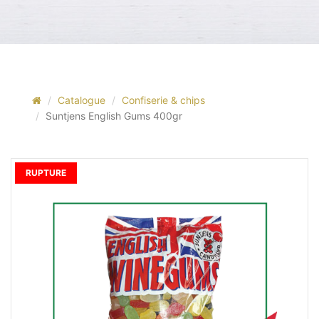
Catalogue
Confiserie & chips
Suntjens English Gums 400gr
RUPTURE